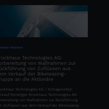
nvestor Relations
rockhaus Technologies AG:
orbereitung von Maßnahmen zur
ückführung von Zuflüssen aus
em Verkauf der Bikeleasing-
ruppe an die Aktionäre
ockhaus Technologies AG / Schlagwort(e):
rkauf/Sonstiges Brockhaus Technologies AG:
rbereitung von Maßnahmen zur Rückführung
n Zuflüssen aus dem Verkauf der Bikeleasing-