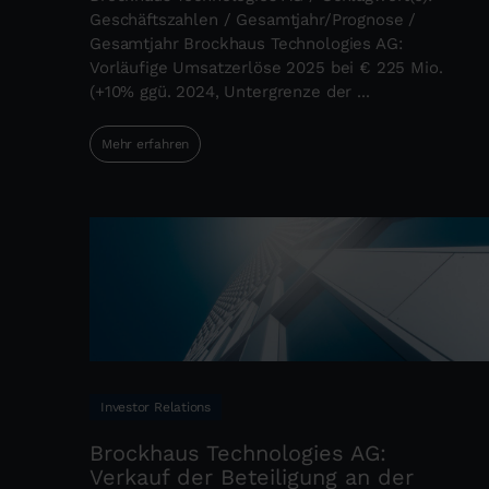
Geschäftszahlen / Gesamtjahr/Prognose /
Gesamtjahr Brockhaus Technologies AG:
Vorläufige Umsatzerlöse 2025 bei € 225 Mio.
(+10% ggü. 2024, Untergrenze der ...
Mehr erfahren
Investor Relations
Brockhaus Technologies AG:
Verkauf der Beteiligung an der