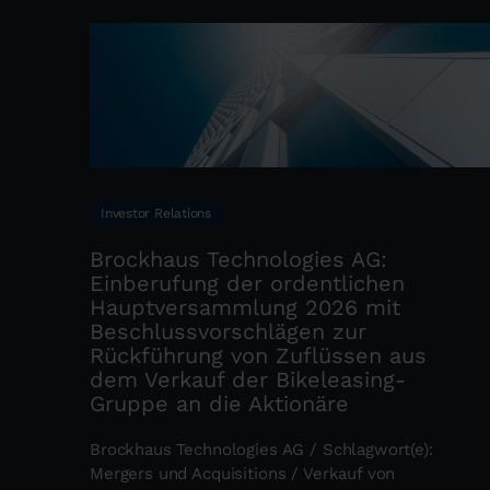
Investor Relations
Brockhaus Technologies AG:
Einberufung der ordentlichen
Hauptversammlung 2026 mit
Beschlussvorschlägen zur
Rückführung von Zuflüssen aus
dem Verkauf der Bikeleasing-
Gruppe an die Aktionäre
Brockhaus Technologies AG / Schlagwort(e):
Mergers und Acquisitions / Verkauf von