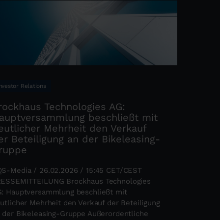
nvestor Relations
rockhaus Technologies AG:
auptversammlung beschließt mit
eutlicher Mehrheit den Verkauf
er Beteiligung an der Bikeleasing-
ruppe
S-Media / 26.02.2026 / 15:45 CET/CEST
ESSEMITTEILUNG Brockhaus Technologies
: Hauptversammlung beschließt mit
utlicher Mehrheit den Verkauf der Beteiligung
 der Bikeleasing-Gruppe Außerordentliche