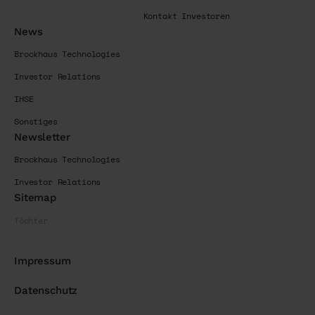
Kontakt Investoren
News
Brockhaus Technologies
Investor Relations
IHSE
Sonstiges
Newsletter
Brockhaus Technologies
Investor Relations
Sitemap
Töchter
Impressum
Datenschutz