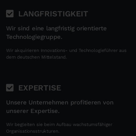
LANGFRISTIGKEIT
Wir sind eine langfristig orientierte
Technologiegruppe.
Wir akquirieren Innovations- und Technologieführer aus
dem deutschen Mittelstand.
EXPERTISE
Unsere Unternehmen profitieren von
unserer Expertise.
Wir begleiten sie beim Aufbau wachstumsfähiger
Organisationsstrukturen.