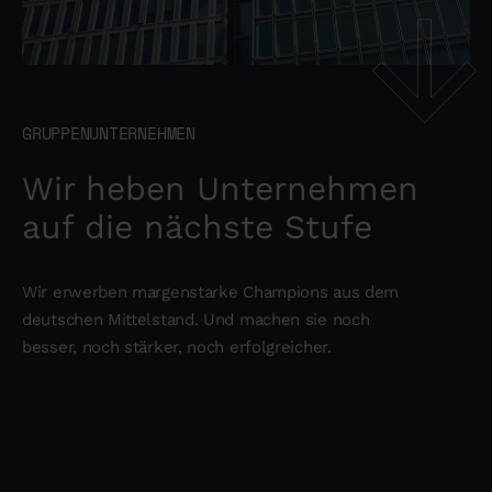
GRUPPENUNTERNEHMEN
Wir heben Unternehmen
auf die nächste Stufe
Wir erwerben margenstarke Champions aus dem
deutschen Mittelstand. Und machen sie noch
besser, noch stärker, noch erfolgreicher.