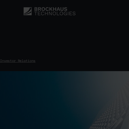
Investor Relations