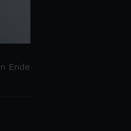
en Ende