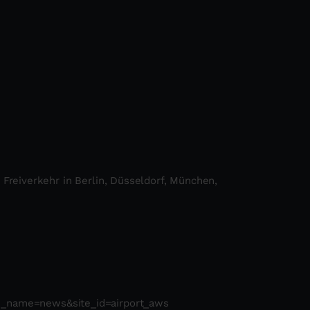
; Freiverkehr in Berlin, Düsseldorf, München,