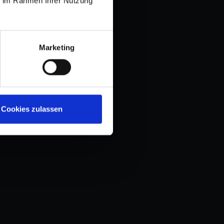
ie im Rahmen Ihrer Nutzung
Marketing
Cookies zulassen