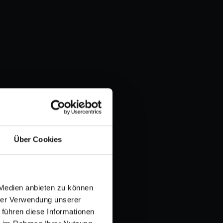
Über Cookies
 Medien anbieten zu können
hrer Verwendung unserer
 führen diese Informationen