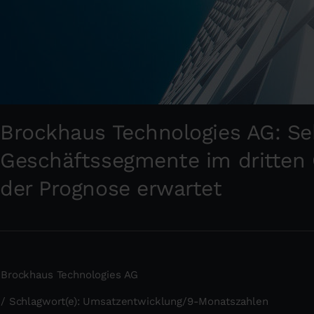
Brockhaus Technologies AG: Seh
Geschäftssegmente im dritten
der Prognose erwartet
Brockhaus Technologies AG
/ Schlagwort(e): Umsatzentwicklung/9-Monatszahlen