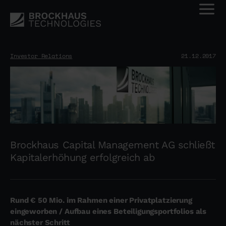
Investor Relations
21.12.2017
Brockhaus Capital Management AG schließt
Kapitalerhöhung erfolgreich ab
Rund € 50 Mio. im Rahmen einer Privatplatzierung
eingeworben / Aufbau eines Beteiligungsportfolios als
nächster Schritt