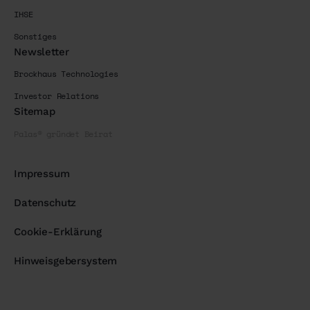
IHSE
Sonstiges
Newsletter
Brockhaus Technologies
Investor Relations
Sitemap
Palas® gründet Beirat
Impressum
Datenschutz
Cookie-Erklärung
Hinweisgebersystem