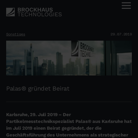
Sonstiges
29.07.2019
Palas® gründet Beirat
Karlsruhe, 29. Juli 2019 – Der
Partikelmesstechnikspezialist Palas® aus Karlsruhe hat
im Juli 2019 einen Beirat gegründet, der die
Geschäftsführung des Unternehmens als strategischer