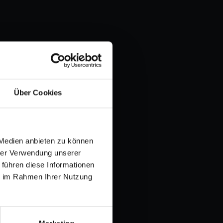
Über Cookies
 Medien anbieten zu können
hrer Verwendung unserer
 führen diese Informationen
ie im Rahmen Ihrer Nutzung