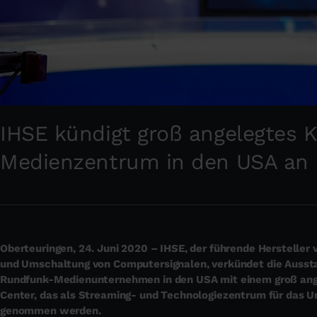
IHSE kündigt groß angelegtes
Medienzentrum in den USA an
Oberteuringen, 24. Juni 2020 – IHSE, der führende Herstelle
und Umschaltung von Computersignalen, verkündet die Ausst
Rundfunk-Medienunternehmen in den USA mit einem groß an
Center, das als Streaming- und Technologiezentrum für das Un
genommen werden.