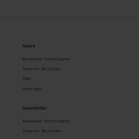
News
Brockhaus Technologies
Investor Relations
IHSE
Sonstiges
Newsletter
Brockhaus Technologies
Investor Relations