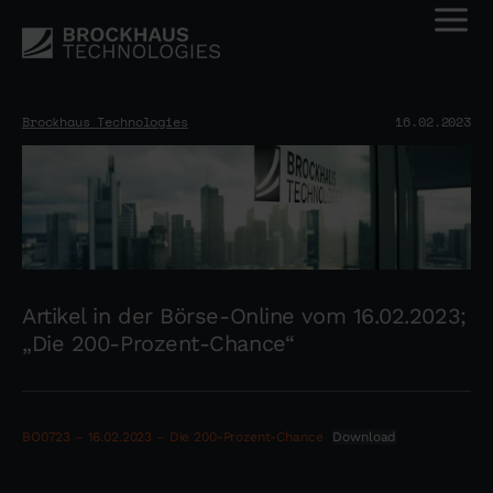
Brockhaus Technologies
16.02.2023
Artikel in der Börse-Online vom 16.02.2023;
„Die 200-Prozent-Chance“
BO0723 – 16.02.2023 – Die 200-Prozent-Chance
Download