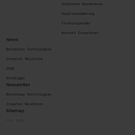
Corporate Governance
Hauptversammlung
Finanzkalender
Kontakt Investoren
News
Brockhaus Technologies
Investor Relations
IHSE
Sonstiges
Newsletter
Brockhaus Technologies
Investor Relations
Sitemap
Juni 2026