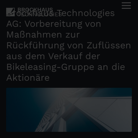
Brockhaus Technologies
AG: Vorbereitung von
Maßnahmen zur
Rückführung von Zuflüssen
aus dem Verkauf der
Bikeleasing-Gruppe an die
Aktionäre