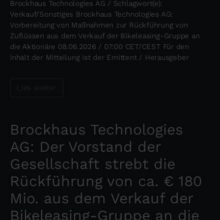
Brockhaus Technologies AG / Schlagwort(e):
Verkauf/Sonstiges Brockhaus Technologies AG:
Vorbereitung von Maßnahmen zur Rückführung von
Zuflüssen aus dem Verkauf der Bikeleasing-Gruppe an
die Aktionäre 08.06.2026 / 07:00 CET/CEST Für den
Inhalt der Mitteilung ist der Emittent / Herausgeber
Lies weiter
Brockhaus Technologies
AG: Der Vorstand der
Gesellschaft strebt die
Rückführung von ca. € 180
Mio. aus dem Verkauf der
Bikeleasing-Gruppe an die