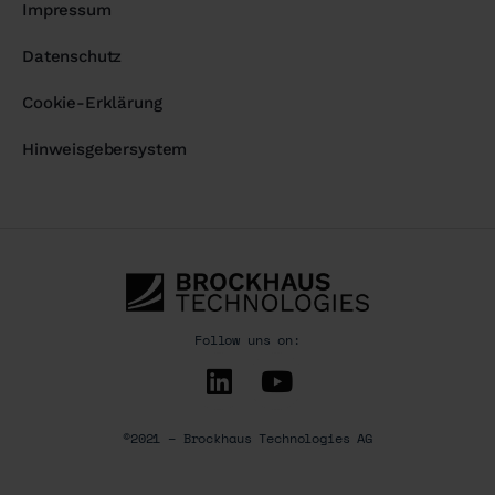
Impressum
Datenschutz
Cookie-Erklärung
Hinweisgebersystem
Follow uns on:
©2021 – Brockhaus Technologies AG