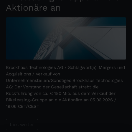
Aktionäre an
Brockhaus Technologies AG / Schlagwort(e): Mergers und
Acquisitions / Verkauf von
Unternehmensteilen/Sonstiges Brockhaus Technologies
AG: Der Vorstand der Gesellschaft strebt die
Rückführung von ca. € 180 Mio. aus dem Verkauf der
Bikeleasing-Gruppe an die Aktionäre an 05.06.2026 /
19:06 CET/CEST
Lies weiter